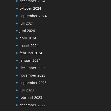
december 2024
oktober 2024
september 2024
juli 2024
juni 2024
april 2024
maart 2024
februari 2024
januari 2024
december 2023
november 2023
september 2023
juli 2023
februari 2023
december 2022