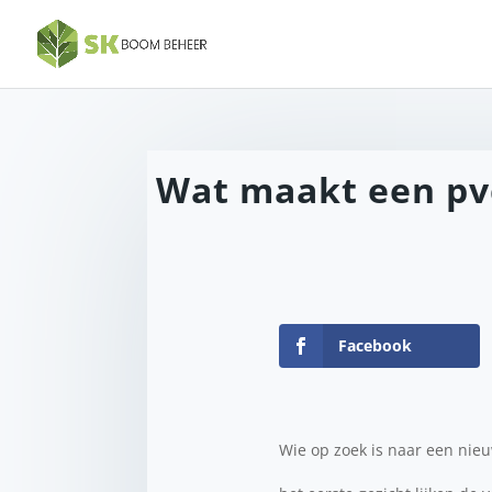
Wat maakt een pvc
Facebook
Wie op zoek is naar een nieu