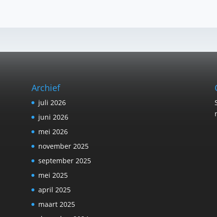
Archief
juli 2026
juni 2026
mei 2026
november 2025
september 2025
mei 2025
april 2025
maart 2025