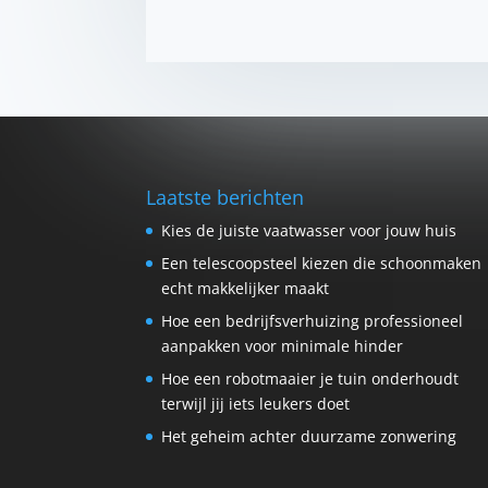
Laatste berichten
Kies de juiste vaatwasser voor jouw huis
Een telescoopsteel kiezen die schoonmaken
echt makkelijker maakt
Hoe een bedrijfsverhuizing professioneel
aanpakken voor minimale hinder
Hoe een robotmaaier je tuin onderhoudt
terwijl jij iets leukers doet
Het geheim achter duurzame zonwering