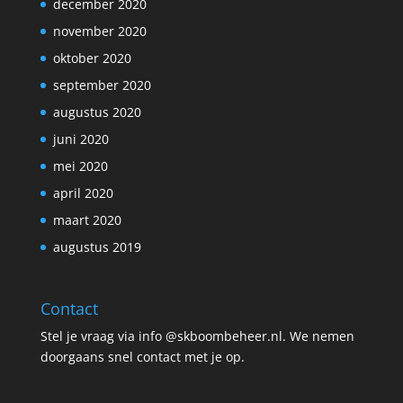
december 2020
november 2020
oktober 2020
september 2020
augustus 2020
juni 2020
mei 2020
april 2020
maart 2020
augustus 2019
Contact
Stel je vraag via info @skboombeheer.nl. We nemen
doorgaans snel contact met je op.