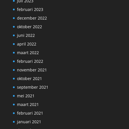
juli 2023
februari 2023
december 2022
oktober 2022
juni 2022
april 2022
maart 2022
februari 2022
november 2021
oktober 2021
september 2021
mei 2021
maart 2021
februari 2021
januari 2021