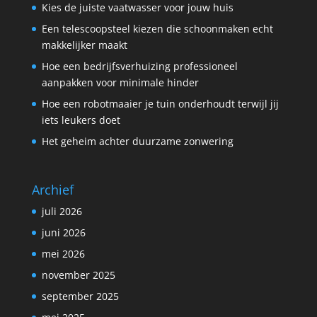
Kies de juiste vaatwasser voor jouw huis
Een telescoopsteel kiezen die schoonmaken echt
makkelijker maakt
Hoe een bedrijfsverhuizing professioneel
aanpakken voor minimale hinder
Hoe een robotmaaier je tuin onderhoudt terwijl jij
iets leukers doet
Het geheim achter duurzame zonwering
Archief
juli 2026
juni 2026
mei 2026
november 2025
september 2025