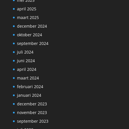
mei 2025
april 2025
maart 2025
december 2024
oktober 2024
september 2024
juli 2024
juni 2024
april 2024
maart 2024
februari 2024
januari 2024
december 2023
november 2023
september 2023