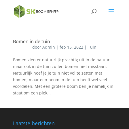
Bomen in de tuin
door
Admin
|
feb 15, 2022
|
Tuin
Bomen zien er natuurlijk prachtig uit in de natuur,
maar ook in de tuin zullen bomen niet misstaan.
Natuurlijk hoef je je tuin niet vol te zetten met
bomen, maar een boom in de tuin heeft wel veel
voordelen. Met een grotere boom ben je namelijk in
staat om een plek...
Laatste berichten