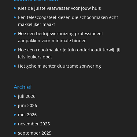
Kies de juiste vaatwasser voor jouw huis
Een telescoopsteel kiezen die schoonmaken echt
makkelijker maakt
Hoe een bedrijfsverhuizing professioneel
aanpakken voor minimale hinder
Hoe een robotmaaier je tuin onderhoudt terwijl jij
iets leukers doet
Het geheim achter duurzame zonwering
Archief
juli 2026
juni 2026
mei 2026
november 2025
september 2025