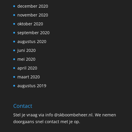
december 2020
november 2020
oktober 2020
september 2020
augustus 2020
juni 2020
mei 2020
april 2020
maart 2020
augustus 2019
Contact
Stel je vraag via info @skboombeheer.nl. We nemen
doorgaans snel contact met je op.