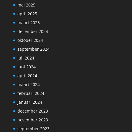
mei 2025
april 2025
maart 2025
december 2024
oktober 2024
september 2024
juli 2024
juni 2024
april 2024
maart 2024
februari 2024
januari 2024
december 2023
november 2023
september 2023