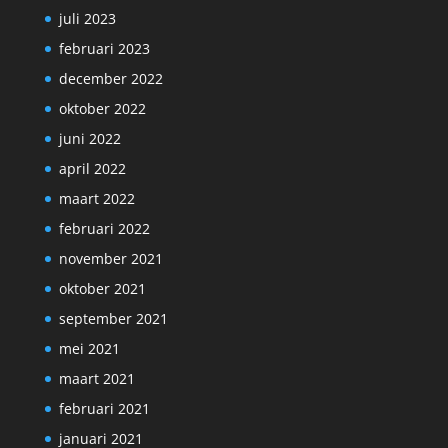
juli 2023
februari 2023
december 2022
oktober 2022
juni 2022
april 2022
maart 2022
februari 2022
november 2021
oktober 2021
september 2021
mei 2021
maart 2021
februari 2021
januari 2021