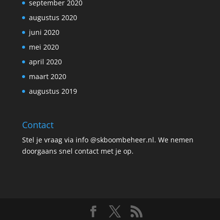
september 2020
augustus 2020
juni 2020
mei 2020
april 2020
maart 2020
augustus 2019
Contact
Stel je vraag via info @skboombeheer.nl. We nemen
doorgaans snel contact met je op.