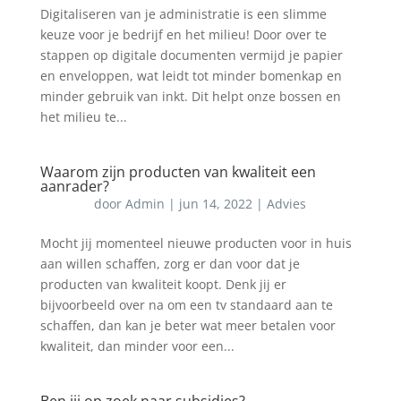
Digitaliseren van je administratie is een slimme
keuze voor je bedrijf en het milieu! Door over te
stappen op digitale documenten vermijd je papier
en enveloppen, wat leidt tot minder bomenkap en
minder gebruik van inkt. Dit helpt onze bossen en
het milieu te...
Waarom zijn producten van kwaliteit een
aanrader?
door
Admin
|
jun 14, 2022
|
Advies
Mocht jij momenteel nieuwe producten voor in huis
aan willen schaffen, zorg er dan voor dat je
producten van kwaliteit koopt. Denk jij er
bijvoorbeeld over na om een tv standaard aan te
schaffen, dan kan je beter wat meer betalen voor
kwaliteit, dan minder voor een...