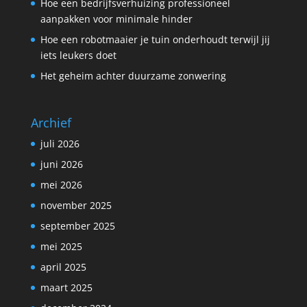
Hoe een bedrijfsverhuizing professioneel
aanpakken voor minimale hinder
Hoe een robotmaaier je tuin onderhoudt terwijl jij
iets leukers doet
Het geheim achter duurzame zonwering
Archief
juli 2026
juni 2026
mei 2026
november 2025
september 2025
mei 2025
april 2025
maart 2025