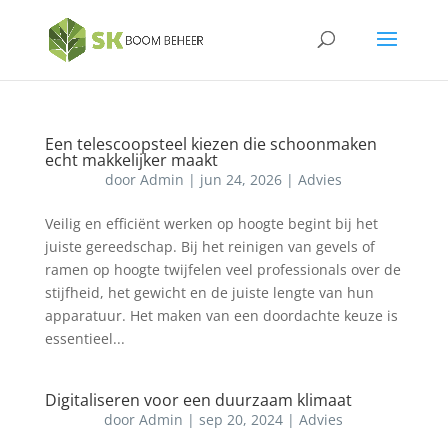
Een telescoopsteel kiezen die schoonmaken
echt makkelijker maakt
door
Admin
|
jun 24, 2026
|
Advies
Veilig en efficiënt werken op hoogte begint bij het
juiste gereedschap. Bij het reinigen van gevels of
ramen op hoogte twijfelen veel professionals over de
stijfheid, het gewicht en de juiste lengte van hun
apparatuur. Het maken van een doordachte keuze is
essentieel...
Digitaliseren voor een duurzaam klimaat
door
Admin
|
sep 20, 2024
|
Advies