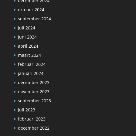
december 2024
oktober 2024
september 2024
juli 2024
juni 2024
april 2024
maart 2024
februari 2024
januari 2024
december 2023
november 2023
september 2023
juli 2023
februari 2023
december 2022