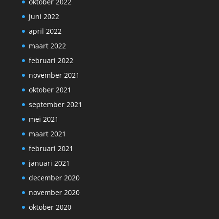
oktober 2022
juni 2022
april 2022
maart 2022
februari 2022
november 2021
oktober 2021
september 2021
mei 2021
maart 2021
februari 2021
januari 2021
december 2020
november 2020
oktober 2020