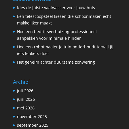
Kies de juiste vaatwasser voor jouw huis
Een telescoopsteel kiezen die schoonmaken echt
makkelijker maakt
Hoe een bedrijfsverhuizing professioneel
aanpakken voor minimale hinder
Hoe een robotmaaier je tuin onderhoudt terwijl jij
iets leukers doet
Het geheim achter duurzame zonwering
Archief
juli 2026
juni 2026
mei 2026
november 2025
september 2025