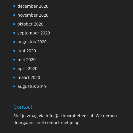
december 2020
november 2020
oktober 2020
september 2020
augustus 2020
juni 2020
mei 2020
april 2020
maart 2020
augustus 2019
Contact
Stel je vraag via info @skboombeheer.nl. We nemen
doorgaans snel contact met je op.