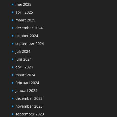
mei 2025
april 2025
maart 2025
december 2024
oktober 2024
september 2024
juli 2024
juni 2024
april 2024
maart 2024
februari 2024
januari 2024
december 2023
november 2023
september 2023