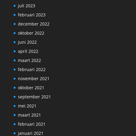
juli 2023
februari 2023
december 2022
oktober 2022
juni 2022
april 2022
maart 2022
februari 2022
november 2021
oktober 2021
september 2021
mei 2021
maart 2021
februari 2021
januari 2021