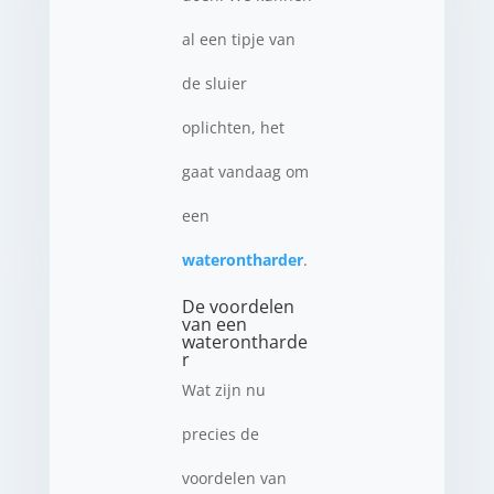
al een tipje van
de sluier
oplichten, het
gaat vandaag om
een
waterontharder
.
De voordelen
van een
waterontharde
r
Wat zijn nu
precies de
voordelen van