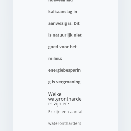
kalkaanslag in
aanwezig is. Dit
is natuurlijk niet
goed voor het
milieu:
energiebesparin
g is vergroening.
Welke
waterontharde
rs zijn er?
Er zijn een aantal
waterontharders