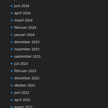
juni 2024
april 2024
maart 2024
februari 2024
januari 2024
december 2023
november 2023
september 2023
juli 2023
februari 2023
december 2022
oktober 2022
juni 2022
april 2022
maart 2022