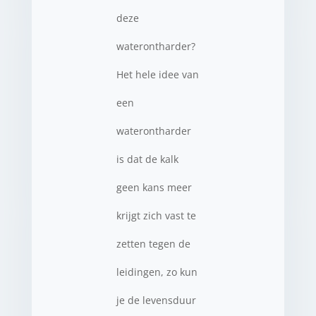
deze
waterontharder?
Het hele idee van
een
waterontharder
is dat de kalk
geen kans meer
krijgt zich vast te
zetten tegen de
leidingen, zo kun
je de levensduur