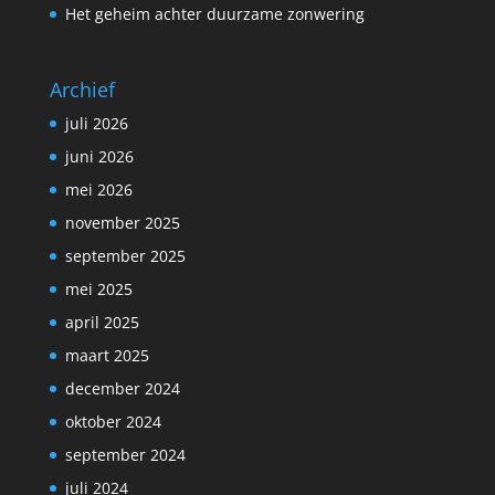
Het geheim achter duurzame zonwering
Archief
juli 2026
juni 2026
mei 2026
november 2025
september 2025
mei 2025
april 2025
maart 2025
december 2024
oktober 2024
september 2024
juli 2024