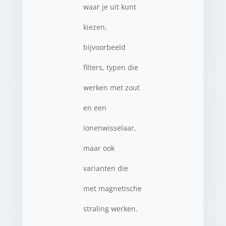
waar je uit kunt
kiezen,
bijvoorbeeld
filters, typen die
werken met zout
en een
ionenwisselaar,
maar ook
varianten die
met magnetische
straling werken.