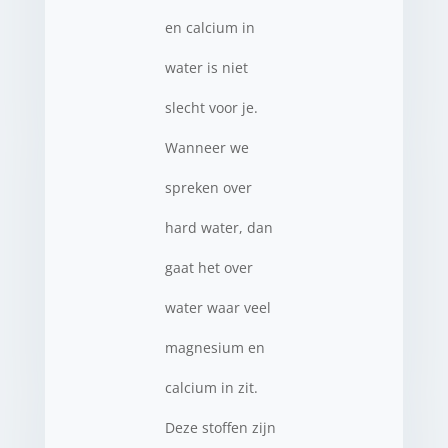
en calcium in
water is niet
slecht voor je.
Wanneer we
spreken over
hard water, dan
gaat het over
water waar veel
magnesium en
calcium in zit.
Deze stoffen zijn