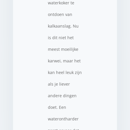
waterkoker te
ontdoen van
kalkaanslag. Nu
is dit niet het
meest moeilijke
karwei, maar het
kan heel leuk zijn
als je liever
andere dingen
doet. Een
waterontharder