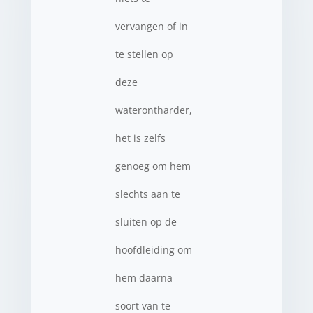
vervangen of in
te stellen op
deze
waterontharder,
het is zelfs
genoeg om hem
slechts aan te
sluiten op de
hoofdleiding om
hem daarna
soort van te