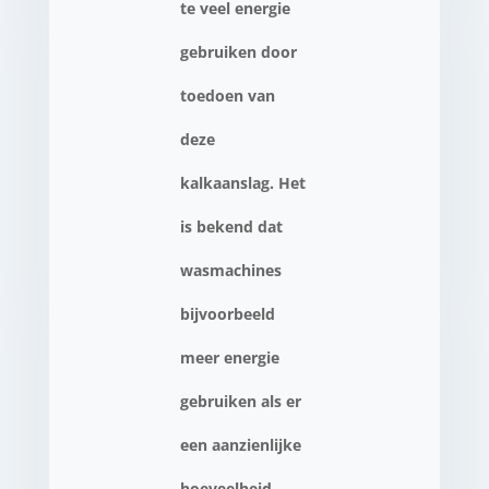
te veel energie
gebruiken door
toedoen van
deze
kalkaanslag. Het
is bekend dat
wasmachines
bijvoorbeeld
meer energie
gebruiken als er
een aanzienlijke
hoeveelheid