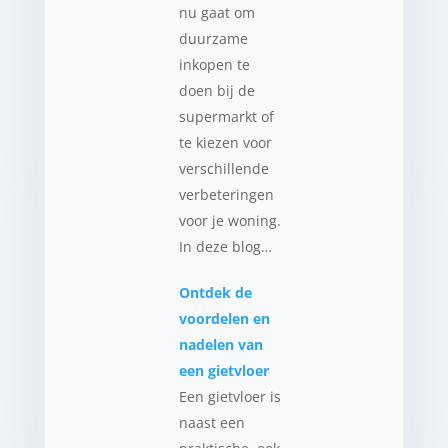
nu gaat om
duurzame
inkopen te
doen bij de
supermarkt of
te kiezen voor
verschillende
verbeteringen
voor je woning.
In deze blog…
Ontdek de
voordelen en
nadelen van
een gietvloer
Een gietvloer is
naast een