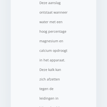
Deze aanslag
ontstaat wanneer
water met een
hoog percentage
magnesium en
calcium opdroogt
in het apparaat.
Deze kalk kan
zich afzetten
tegen de
leidingen in