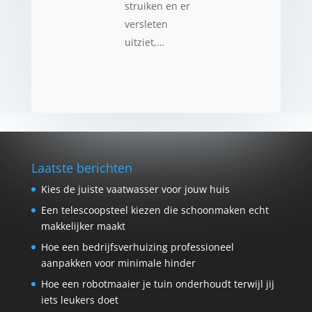
struiken en er
versleten
uitziet,…
Laatste berichten
Kies de juiste vaatwasser voor jouw huis
Een telescoopsteel kiezen die schoonmaken echt
makkelijker maakt
Hoe een bedrijfsverhuizing professioneel
aanpakken voor minimale hinder
Hoe een robotmaaier je tuin onderhoudt terwijl jij
iets leukers doet