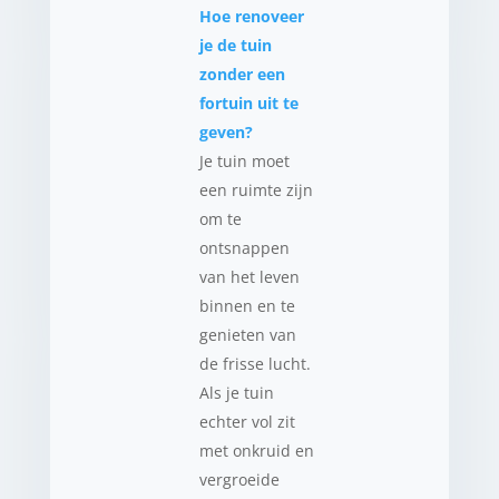
Hoe renoveer
je de tuin
zonder een
fortuin uit te
geven?
Je tuin moet
een ruimte zijn
om te
ontsnappen
van het leven
binnen en te
genieten van
de frisse lucht.
Als je tuin
echter vol zit
met onkruid en
vergroeide