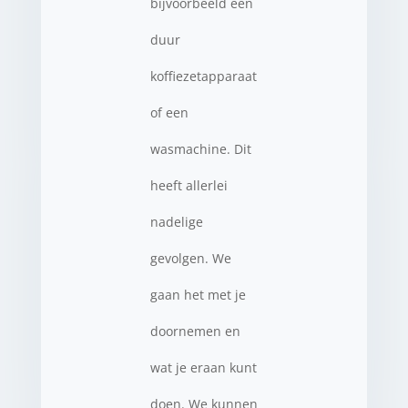
bijvoorbeeld een
duur
koffiezetapparaat
of een
wasmachine. Dit
heeft allerlei
nadelige
gevolgen. We
gaan het met je
doornemen en
wat je eraan kunt
doen. We kunnen