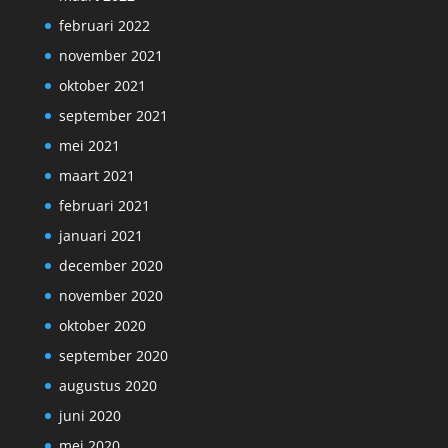
februari 2022
november 2021
oktober 2021
september 2021
mei 2021
maart 2021
februari 2021
januari 2021
december 2020
november 2020
oktober 2020
september 2020
augustus 2020
juni 2020
mei 2020