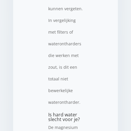
kunnen vergeten.
In vergelijking
met filters of
waterontharders
die werken met
zout, is dit een
totaal niet
bewerkelijke
waterontharder.
Is hard water
slecht voor je?
De magnesium