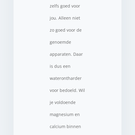
zelfs goed voor
jou. Alleen niet
zo goed voor de
genoemde
apparaten. Daar
is dus een
waterontharder
voor bedoeld. Wil
je voldoende
magnesium en
calcium binnen