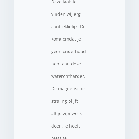
Deze laatste
vinden wij erg
aantrekkelijk. Dit
komt omdat je
geen onderhoud
hebt aan deze
waterontharder.
De magnetische
straling blijft
altijd zijn werk
doen, je hoeft
niets te