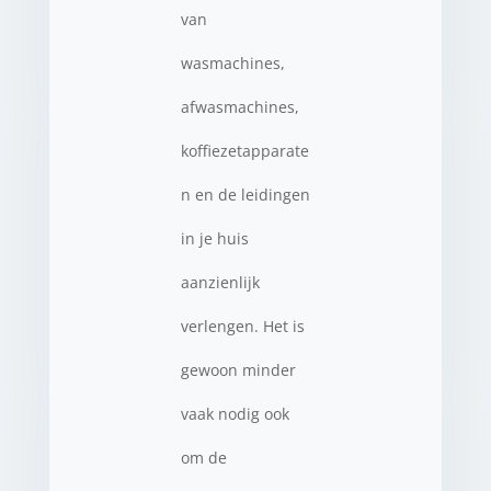
van
wasmachines,
afwasmachines,
koffiezetapparate
n en de leidingen
in je huis
aanzienlijk
verlengen. Het is
gewoon minder
vaak nodig ook
om de