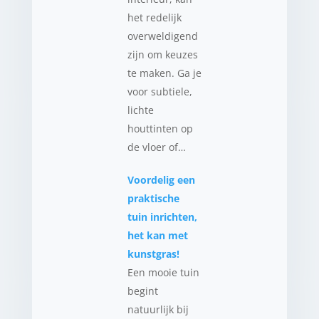
het redelijk
overweldigend
zijn om keuzes
te maken. Ga je
voor subtiele,
lichte
houttinten op
de vloer of…
Voordelig een
praktische
tuin inrichten,
het kan met
kunstgras!
Een mooie tuin
begint
natuurlijk bij