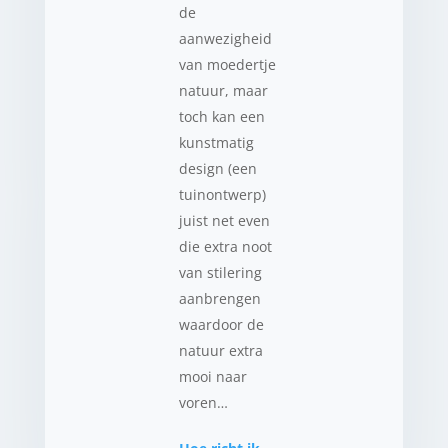
de
aanwezigheid
van moedertje
natuur, maar
toch kan een
kunstmatig
design (een
tuinontwerp)
juist net even
die extra noot
van stilering
aanbrengen
waardoor de
natuur extra
mooi naar
voren…