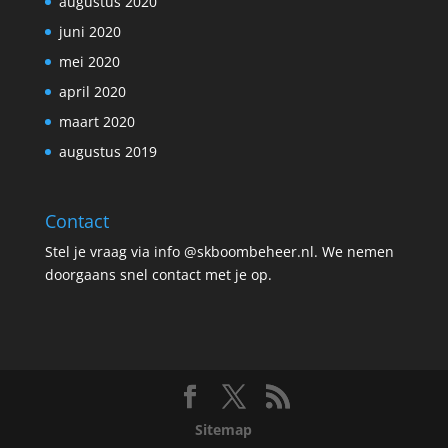
augustus 2020
juni 2020
mei 2020
april 2020
maart 2020
augustus 2019
Contact
Stel je vraag via info @skboombeheer.nl. We nemen
doorgaans snel contact met je op.
Sitemap