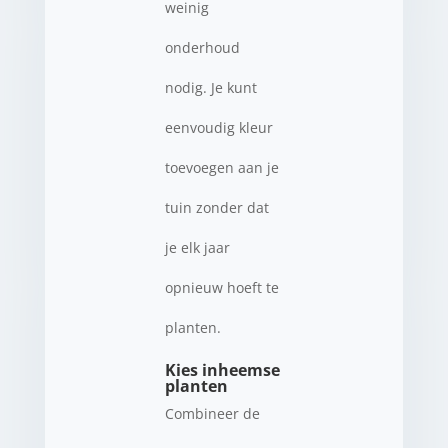
weinig
onderhoud
nodig. Je kunt
eenvoudig kleur
toevoegen aan je
tuin zonder dat
je elk jaar
opnieuw hoeft te
planten.
Kies inheemse
planten
Combineer de