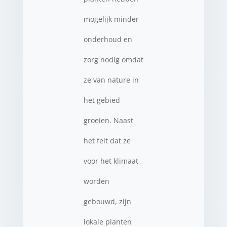
mogelijk minder
onderhoud en
zorg nodig omdat
ze van nature in
het gebied
groeien. Naast
het feit dat ze
voor het klimaat
worden
gebouwd, zijn
lokale planten