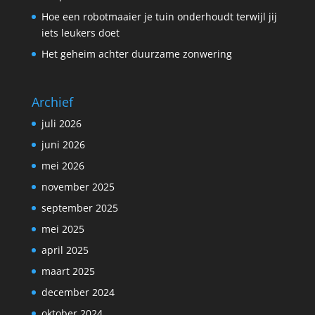
Hoe een robotmaaier je tuin onderhoudt terwijl jij
iets leukers doet
Het geheim achter duurzame zonwering
Archief
juli 2026
juni 2026
mei 2026
november 2025
september 2025
mei 2025
april 2025
maart 2025
december 2024
oktober 2024