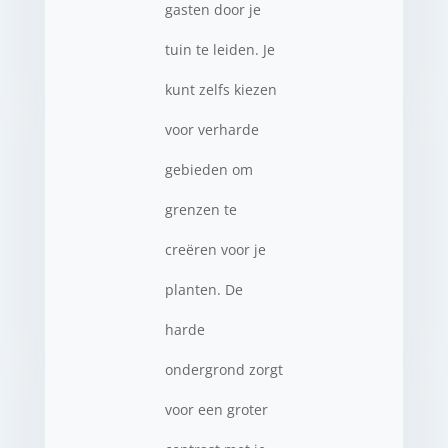
gasten door je
tuin te leiden. Je
kunt zelfs kiezen
voor verharde
gebieden om
grenzen te
creëren voor je
planten. De
harde
ondergrond zorgt
voor een groter