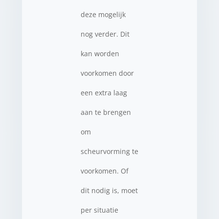
deze mogelijk
nog verder. Dit
kan worden
voorkomen door
een extra laag
aan te brengen
om
scheurvorming te
voorkomen. Of
dit nodig is, moet
per situatie