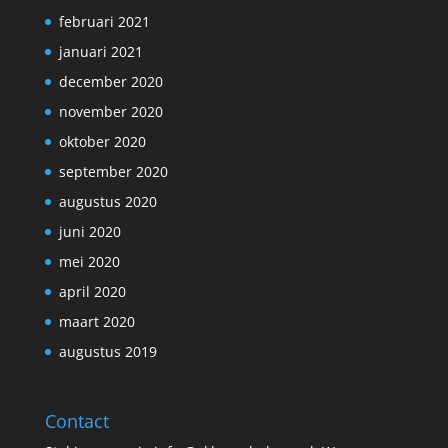
februari 2021
januari 2021
december 2020
november 2020
oktober 2020
september 2020
augustus 2020
juni 2020
mei 2020
april 2020
maart 2020
augustus 2019
Contact