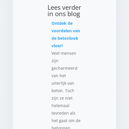
Lees verder
in ons blog
Ontdek de
voordelen van
de betonlook
vloer!
Veel mensen
zijn
gecharmeerd
van het
uiterlijk van
beton. Toch
zijn ze niet
helemaal
tevreden als
het gaat om de
betonnen