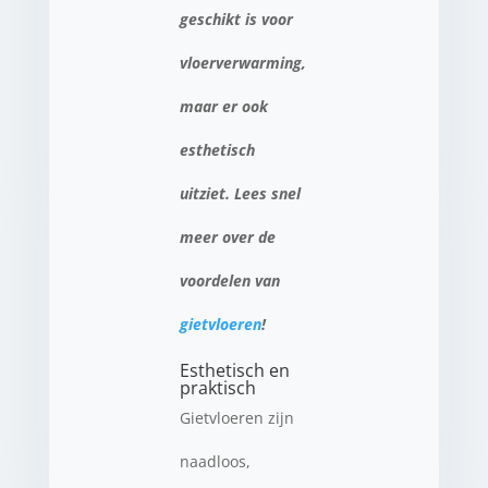
geschikt is voor
vloerverwarming,
maar er ook
esthetisch
uitziet. Lees snel
meer over de
voordelen van
gietvloeren
!
Esthetisch en
praktisch
Gietvloeren zijn
naadloos,