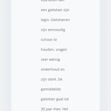
een gietvloer zijn
legio. Gietvloeren
zijn eenvoudig
schoon te
houden, vragen
zeer weinig
onderhoud en
zijn sterk. De
gemiddelde
gietvloer gaat tot
30 jaar mee. Het