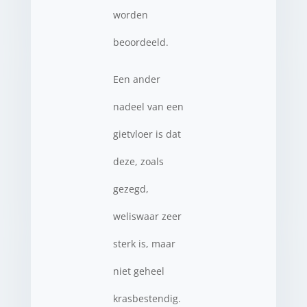
worden
beoordeeld.
Een ander
nadeel van een
gietvloer is dat
deze, zoals
gezegd,
weliswaar zeer
sterk is, maar
niet geheel
krasbestendig.