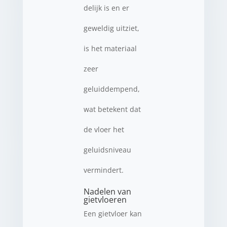
delijk is en er
geweldig uitziet,
is het materiaal
zeer
geluiddempend,
wat betekent dat
de vloer het
geluidsniveau
vermindert.
Nadelen van
gietvloeren
Een gietvloer kan