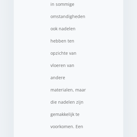
in sommige
omstandigheden
ook nadelen
hebben ten
opzichte van
vloeren van
andere
materialen, maar
die nadelen zijn
gemakkelijk te
voorkomen. Een