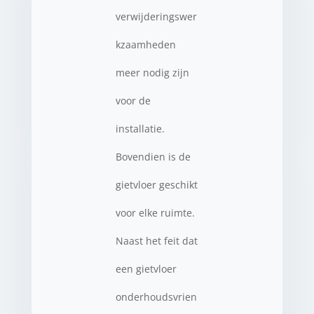
verwijderingswer
kzaamheden
meer nodig zijn
voor de
installatie.
Bovendien is de
gietvloer geschikt
voor elke ruimte.
Naast het feit dat
een gietvloer
onderhoudsvrien