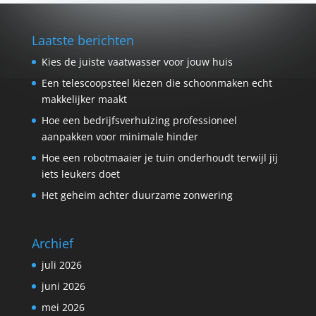
Laatste berichten
Kies de juiste vaatwasser voor jouw huis
Een telescoopsteel kiezen die schoonmaken echt
makkelijker maakt
Hoe een bedrijfsverhuizing professioneel
aanpakken voor minimale hinder
Hoe een robotmaaier je tuin onderhoudt terwijl jij
iets leukers doet
Het geheim achter duurzame zonwering
Archief
juli 2026
juni 2026
mei 2026