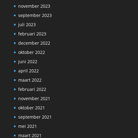
november 2023
september 2023
juli 2023
februari 2023
december 2022
oktober 2022
juni 2022
april 2022
maart 2022
februari 2022
november 2021
oktober 2021
september 2021
mei 2021
maart 2021