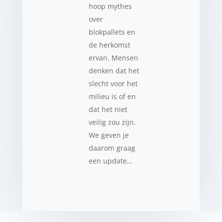
hoop mythes
over
blokpallets en
de herkomst
ervan. Mensen
denken dat het
slecht voor het
milieu is of en
dat het niet
veilig zou zijn.
We geven je
daarom graag
een update…