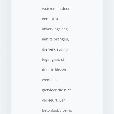
voorkomen door
een extra
afwerkingslaag
aan te brengen,
die verkleuring
tegengaat, of
door te kiezen
voor een
gietvloer die niet
verkleurt. Een
betonlook vloer is