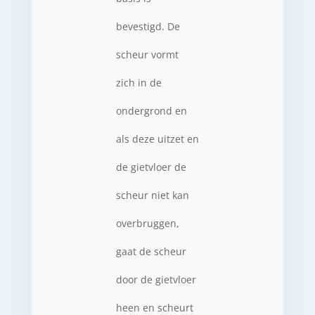
bevestigd. De
scheur vormt
zich in de
ondergrond en
als deze uitzet en
de gietvloer de
scheur niet kan
overbruggen,
gaat de scheur
door de gietvloer
heen en scheurt