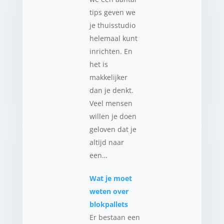
tips geven we
je thuisstudio
helemaal kunt
inrichten. En
het is
makkelijker
dan je denkt.
Veel mensen
willen je doen
geloven dat je
altijd naar
een…
Wat je moet
weten over
blokpallets
Er bestaan een