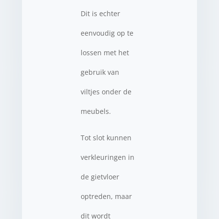
Dit is echter
eenvoudig op te
lossen met het
gebruik van
viltjes onder de
meubels.
Tot slot kunnen
verkleuringen in
de gietvloer
optreden, maar
dit wordt