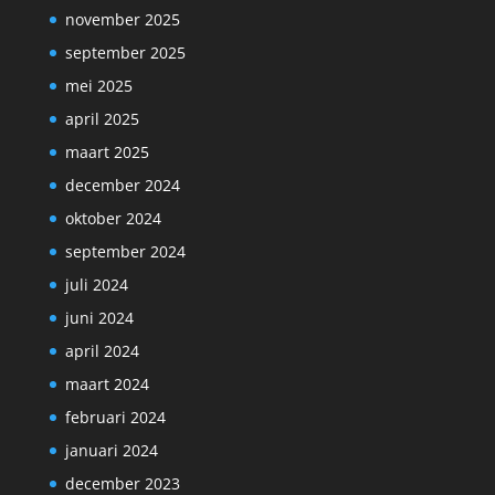
november 2025
september 2025
mei 2025
april 2025
maart 2025
december 2024
oktober 2024
september 2024
juli 2024
juni 2024
april 2024
maart 2024
februari 2024
januari 2024
december 2023