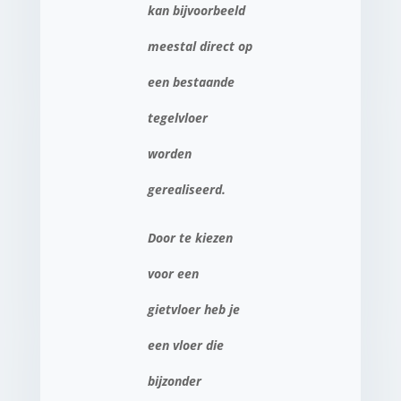
kan bijvoorbeeld
meestal direct op
een bestaande
tegelvloer
worden
gerealiseerd.
Door te kiezen
voor een
gietvloer heb je
een vloer die
bijzonder