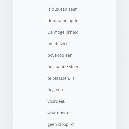
is dus een zeer
duurzame optie.
De mogelijkheid
om de vloer
bovenop een
bestaande vloer
te plaatsen, is
nog een
voordeel,
waardoor er
geen sloop- of