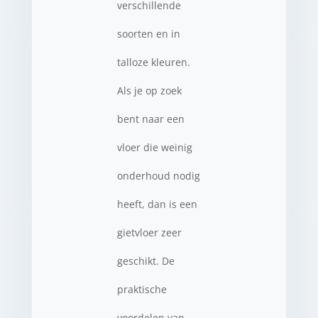
verschillende
soorten en in
talloze kleuren.
Als je op zoek
bent naar een
vloer die weinig
onderhoud nodig
heeft, dan is een
gietvloer zeer
geschikt. De
praktische
voordelen van