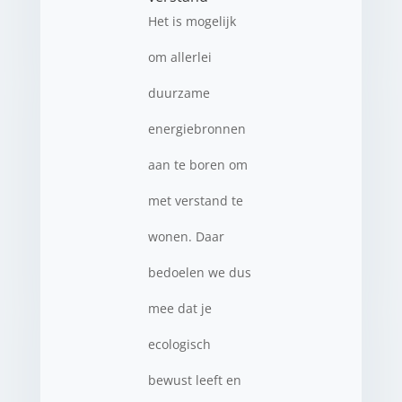
Het is mogelijk
om allerlei
duurzame
energiebronnen
aan te boren om
met verstand te
wonen. Daar
bedoelen we dus
mee dat je
ecologisch
bewust leeft en