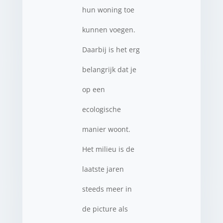
hun woning toe
kunnen voegen.
Daarbij is het erg
belangrijk dat je
op een
ecologische
manier woont.
Het milieu is de
laatste jaren
steeds meer in
de picture als