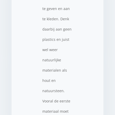
te geven en aan
te kleden. Denk
daarbij aan geen
plastics en juist
wel weer
natuurlijke
materialen als
hout en
natuursteen.
Vooral de eerste
materiaal moet