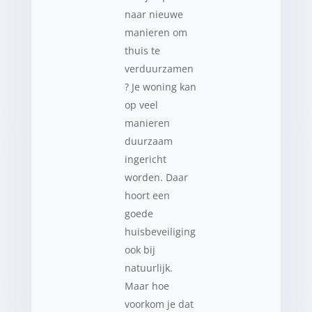
naar nieuwe
manieren om
thuis te
verduurzamen
? Je woning kan
op veel
manieren
duurzaam
ingericht
worden. Daar
hoort een
goede
huisbeveiliging
ook bij
natuurlijk.
Maar hoe
voorkom je dat