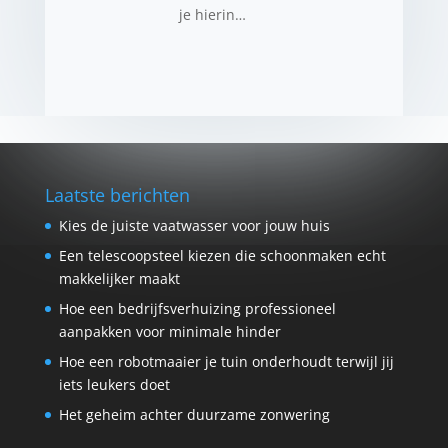
je hierin…
Laatste berichten
Kies de juiste vaatwasser voor jouw huis
Een telescoopsteel kiezen die schoonmaken echt
makkelijker maakt
Hoe een bedrijfsverhuizing professioneel
aanpakken voor minimale hinder
Hoe een robotmaaier je tuin onderhoudt terwijl jij
iets leukers doet
Het geheim achter duurzame zonwering