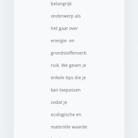
belangrijk
onderwerp als
het gaat over
energie- en
grondstoffenverb
ruik. We geven je
enkele tips die je
kan toepassen
zodat je
ecologische en
materiële waarde