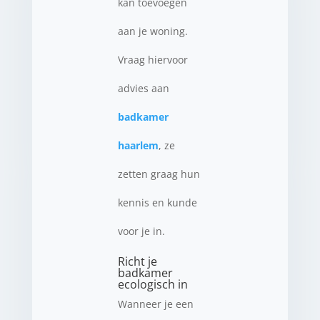
kan toevoegen
aan je woning.
Vraag hiervoor
advies aan
badkamer
haarlem
, ze
zetten graag hun
kennis en kunde
voor je in.
Richt je
badkamer
ecologisch in
Wanneer je een