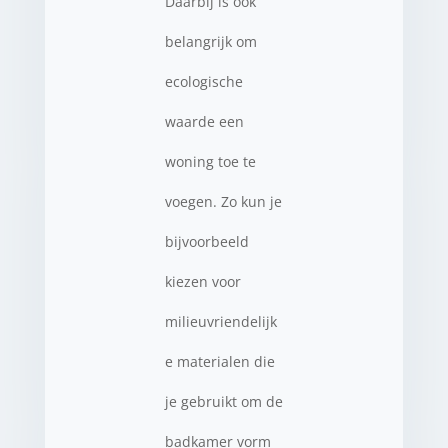
Daarbij is ook
belangrijk om
ecologische
waarde een
woning toe te
voegen. Zo kun je
bijvoorbeeld
kiezen voor
milieuvriendelijk
e materialen die
je gebruikt om de
badkamer vorm