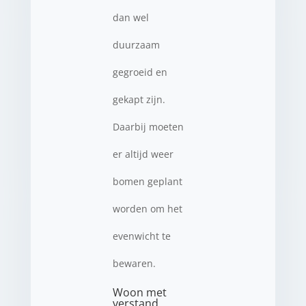
dan wel
duurzaam
gegroeid en
gekapt zijn.
Daarbij moeten
er altijd weer
bomen geplant
worden om het
evenwicht te
bewaren.
Woon met
verstand