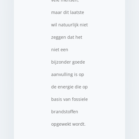
maar dit laatste
wil natuurlijk niet
zeggen dat het
niet een
bijzonder goede
aanvulling is op
de energie die op
basis van fossiele
brandstoffen
opgewekt wordt.