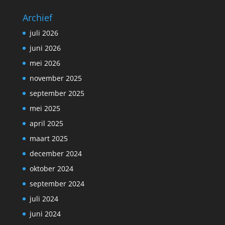
Archief
juli 2026
juni 2026
mei 2026
november 2025
september 2025
mei 2025
april 2025
maart 2025
december 2024
oktober 2024
september 2024
juli 2024
juni 2024