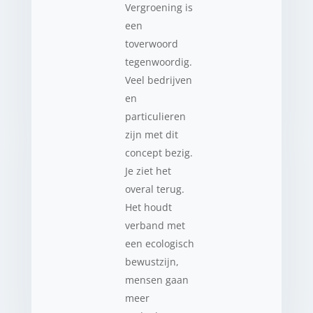
Vergroening is
een
toverwoord
tegenwoordig.
Veel bedrijven
en
particulieren
zijn met dit
concept bezig.
Je ziet het
overal terug.
Het houdt
verband met
een ecologisch
bewustzijn,
mensen gaan
meer