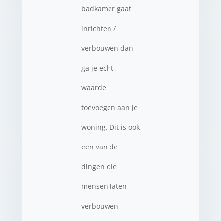
badkamer gaat
inrichten /
verbouwen dan
ga je echt
waarde
toevoegen aan je
woning. Dit is ook
een van de
dingen die
mensen laten
verbouwen