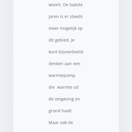
woont. De laatste
jaren is er steeds
meer mogelijk op
dit gebied. Je
kunt bijvoorbeeld
denken aan een
warmtepomp,
die warmte uit
de omgeving en
grond haalt.
Maar ook de