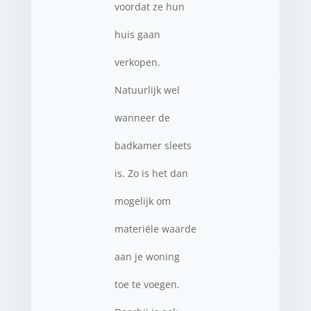
voordat ze hun
huis gaan
verkopen.
Natuurlijk wel
wanneer de
badkamer sleets
is. Zo is het dan
mogelijk om
materiële waarde
aan je woning
toe te voegen.