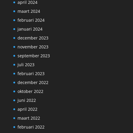
april 2024
maart 2024
februari 2024
januari 2024
december 2023
november 2023
september 2023
juli 2023
februari 2023
december 2022
oktober 2022
juni 2022
april 2022
maart 2022
februari 2022