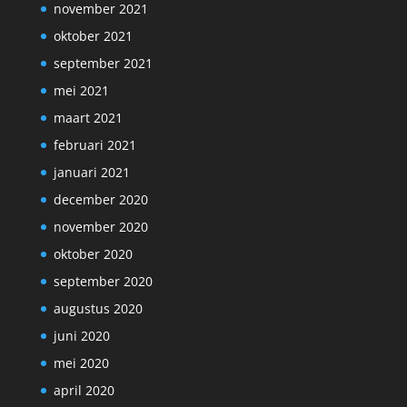
november 2021
oktober 2021
september 2021
mei 2021
maart 2021
februari 2021
januari 2021
december 2020
november 2020
oktober 2020
september 2020
augustus 2020
juni 2020
mei 2020
april 2020