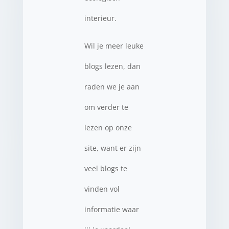
interieur.
Wil je meer leuke
blogs lezen, dan
raden we je aan
om verder te
lezen op onze
site, want er zijn
veel blogs te
vinden vol
informatie waar