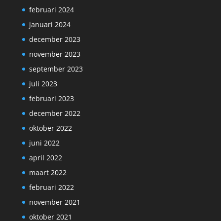
februari 2024
januari 2024
december 2023
november 2023
september 2023
juli 2023
februari 2023
december 2022
oktober 2022
juni 2022
april 2022
maart 2022
februari 2022
november 2021
oktober 2021