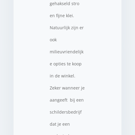
gehakseld stro
en fijne klei.
Natuurlijk zijn er
ook
milieuvriendelijk
e opties te koop
in de winkel.
Zeker wanneer je
aangeeft bij een
schildersbedrijf
dat je een