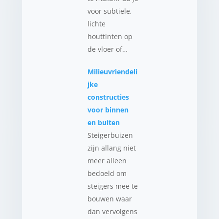
voor subtiele,
lichte
houttinten op
de vloer of…
Milieuvriendeli
jke
constructies
voor binnen
en buiten
Steigerbuizen
zijn allang niet
meer alleen
bedoeld om
steigers mee te
bouwen waar
dan vervolgens