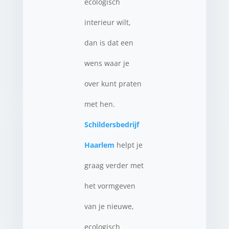
ecologisch
interieur wilt,
dan is dat een
wens waar je
over kunt praten
met hen.
Schildersbedrijf
Haarlem
helpt je
graag verder met
het vormgeven
van je nieuwe,
ecologisch