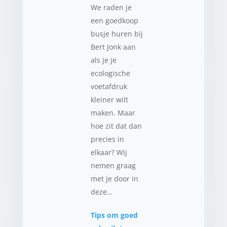
We raden je
een goedkoop
busje huren bij
Bert Jonk aan
als je je
ecologische
voetafdruk
kleiner wilt
maken. Maar
hoe zit dat dan
precies in
elkaar? Wij
nemen graag
met je door in
deze…
Tips om goed