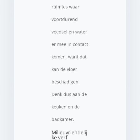
ruimtes waar
voortdurend
voedsel en water
er mee in contact
komen, want dat
kan de vloer
beschadigen.
Denk dus aan de
keuken en de
badkamer.
Milieuvriendelij
ke verf