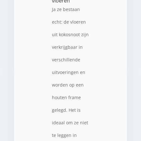
vloeren
Ja ze bestaan
echt: de vloeren
uit kokosnoot zijn
verkrijgbaar in
verschillende
uitvoeringen en
worden op een
houten frame
gelegd. Het is
ideaal om ze niet
te leggen in