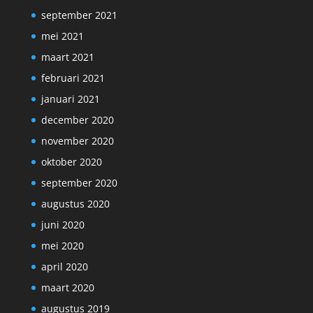
september 2021
mei 2021
maart 2021
februari 2021
januari 2021
december 2020
november 2020
oktober 2020
september 2020
augustus 2020
juni 2020
mei 2020
april 2020
maart 2020
augustus 2019