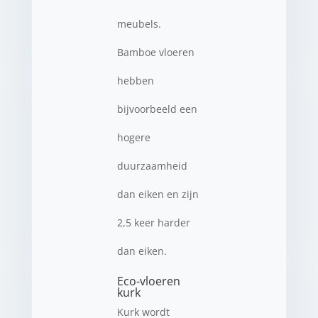
meubels.
Bamboe vloeren
hebben
bijvoorbeeld een
hogere
duurzaamheid
dan eiken en zijn
2,5 keer harder
dan eiken.
Eco-vloeren
kurk
Kurk wordt