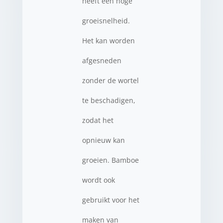
heeft een hoge
groeisnelheid.
Het kan worden
afgesneden
zonder de wortel
te beschadigen,
zodat het
opnieuw kan
groeien. Bamboe
wordt ook
gebruikt voor het
maken van