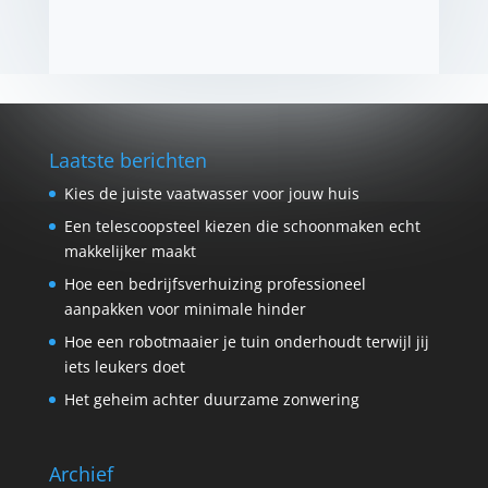
Laatste berichten
Kies de juiste vaatwasser voor jouw huis
Een telescoopsteel kiezen die schoonmaken echt
makkelijker maakt
Hoe een bedrijfsverhuizing professioneel
aanpakken voor minimale hinder
Hoe een robotmaaier je tuin onderhoudt terwijl jij
iets leukers doet
Het geheim achter duurzame zonwering
Archief