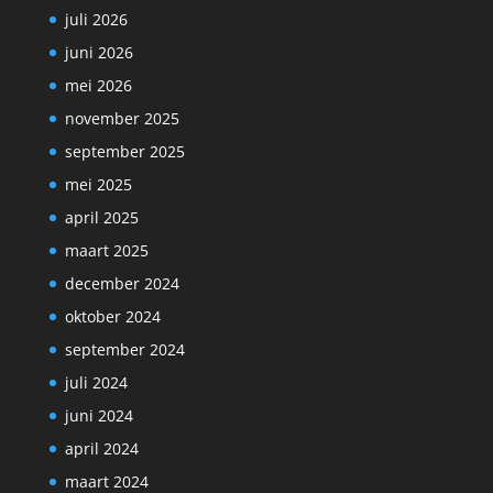
juli 2026
juni 2026
mei 2026
november 2025
september 2025
mei 2025
april 2025
maart 2025
december 2024
oktober 2024
september 2024
juli 2024
juni 2024
april 2024
maart 2024