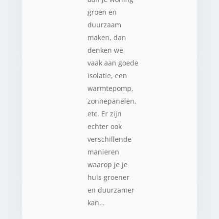
groen en
duurzaam
maken, dan
denken we
vaak aan goede
isolatie, een
warmtepomp,
zonnepanelen,
etc. Er zijn
echter ook
verschillende
manieren
waarop je je
huis groener
en duurzamer
kan…