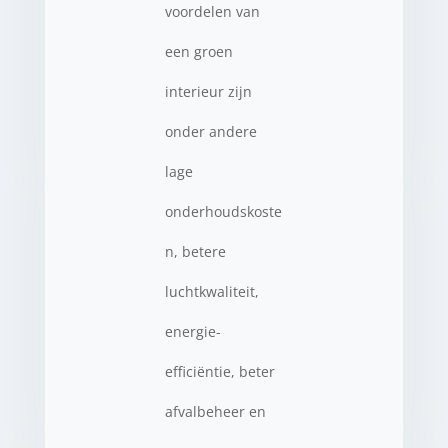
voordelen van
een groen
interieur zijn
onder andere
lage
onderhoudskoste
n, betere
luchtkwaliteit,
energie-
efficiëntie, beter
afvalbeheer en