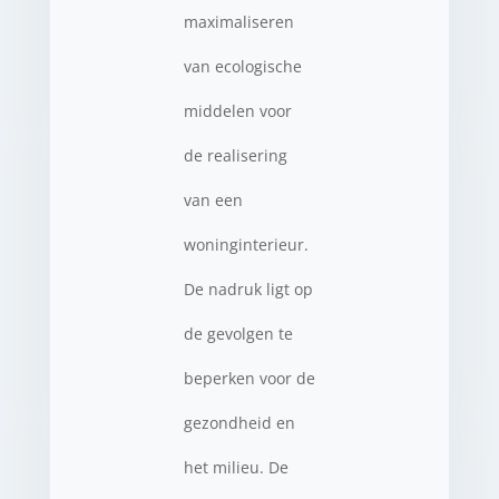
maximaliseren
van ecologische
middelen voor
de realisering
van een
woninginterieur.
De nadruk ligt op
de gevolgen te
beperken voor de
gezondheid en
het milieu. De