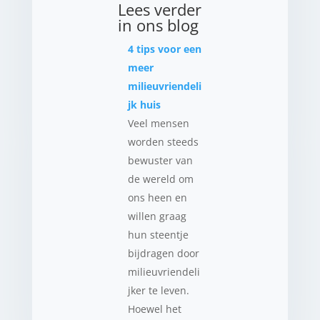
Lees verder
in ons blog
4 tips voor een
meer
milieuvriendeli
jk huis
Veel mensen
worden steeds
bewuster van
de wereld om
ons heen en
willen graag
hun steentje
bijdragen door
milieuvriendeli
jker te leven.
Hoewel het