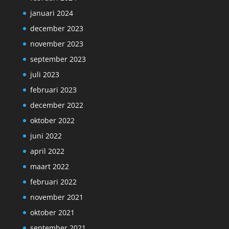
januari 2024
december 2023
november 2023
september 2023
juli 2023
februari 2023
december 2022
oktober 2022
juni 2022
april 2022
maart 2022
februari 2022
november 2021
oktober 2021
september 2021