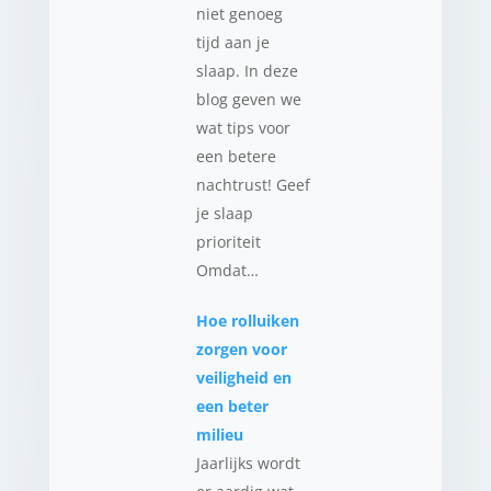
niet genoeg
tijd aan je
slaap. In deze
blog geven we
wat tips voor
een betere
nachtrust! Geef
je slaap
prioriteit
Omdat…
Hoe rolluiken
zorgen voor
veiligheid en
een beter
milieu
Jaarlijks wordt