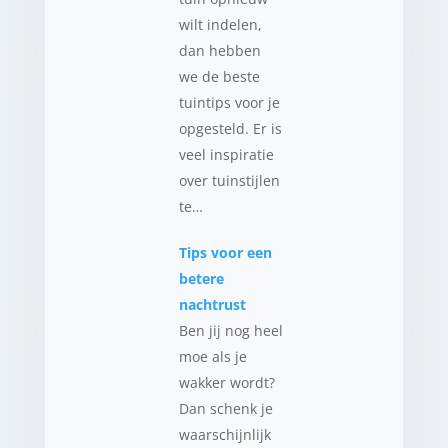
wilt indelen,
dan hebben
we de beste
tuintips voor je
opgesteld. Er is
veel inspiratie
over tuinstijlen
te…
Tips voor een
betere
nachtrust
Ben jij nog heel
moe als je
wakker wordt?
Dan schenk je
waarschijnlijk