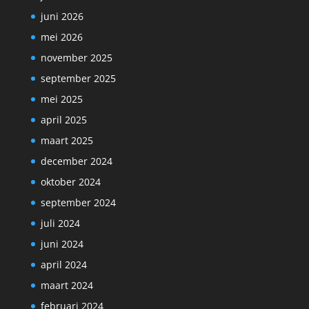
juni 2026
mei 2026
november 2025
september 2025
mei 2025
april 2025
maart 2025
december 2024
oktober 2024
september 2024
juli 2024
juni 2024
april 2024
maart 2024
februari 2024