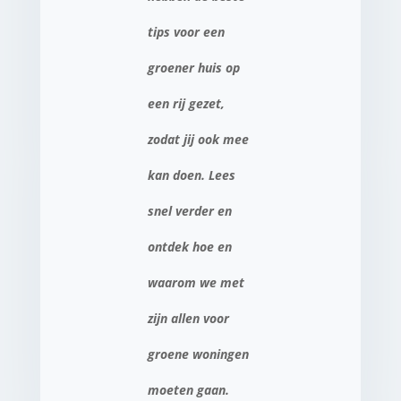
tips voor een
groener huis op
een rij gezet,
zodat jij ook mee
kan doen. Lees
snel verder en
ontdek hoe en
waarom we met
zijn allen voor
groene woningen
moeten gaan.