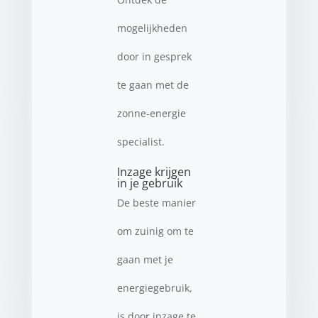
mogelijkheden
door in gesprek
te gaan met de
zonne-energie
specialist.
Inzage krijgen
in je gebruik
De beste manier
om zuinig om te
gaan met je
energiegebruik,
is door inzage te