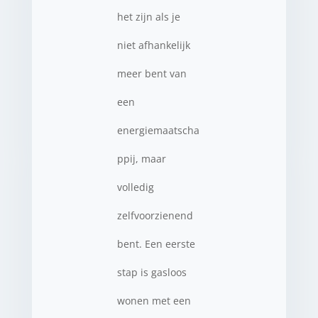
het zijn als je
niet afhankelijk
meer bent van
een
energiemaatscha
ppij, maar
volledig
zelfvoorzienend
bent. Een eerste
stap is gasloos
wonen met een