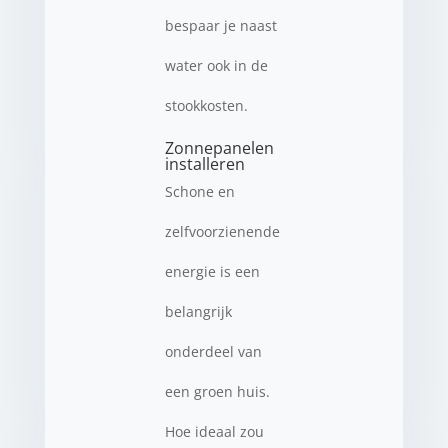
bespaar je naast
water ook in de
stookkosten.
Zonnepanelen
installeren
Schone en
zelfvoorzienende
energie is een
belangrijk
onderdeel van
een groen huis.
Hoe ideaal zou