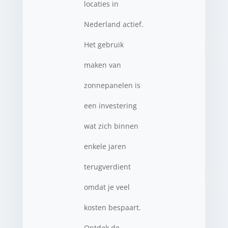
locaties in
Nederland actief.
Het gebruik
maken van
zonnepanelen is
een investering
wat zich binnen
enkele jaren
terugverdient
omdat je veel
kosten bespaart.
Ontdek de