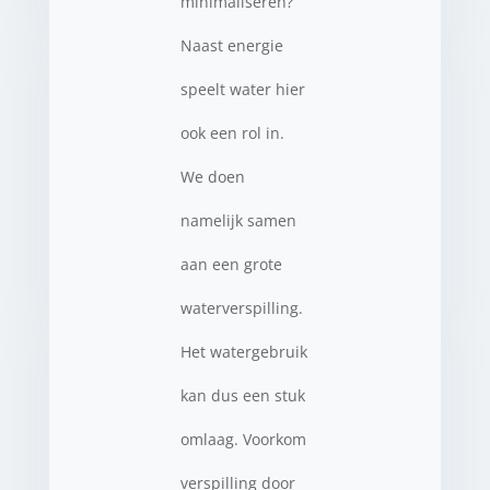
minimaliseren?
Naast energie
speelt water hier
ook een rol in.
We doen
namelijk samen
aan een grote
waterverspilling.
Het watergebruik
kan dus een stuk
omlaag. Voorkom
verspilling door