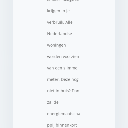
krijgen in je
verbruik. Alle
Nederlandse
woningen
worden voorzien
van een slimme
meter. Deze nog
niet in huis? Dan
zal de
energiemaatscha
ppij binnenkort