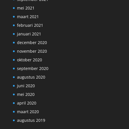
mei 2021
maart 2021
februari 2021
januari 2021
december 2020
november 2020
oktober 2020
september 2020
augustus 2020
juni 2020
mei 2020
april 2020
maart 2020
augustus 2019