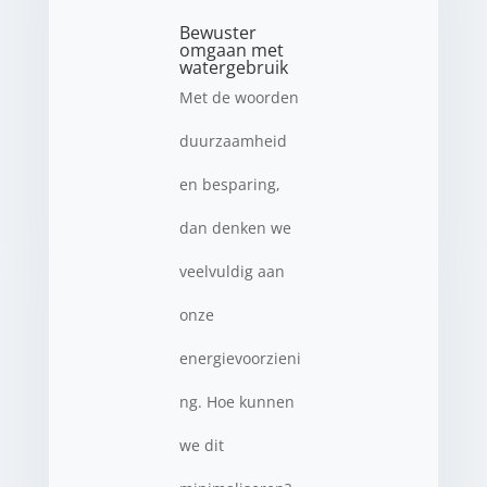
Bewuster
omgaan met
watergebruik
Met de woorden
duurzaamheid
en besparing,
dan denken we
veelvuldig aan
onze
energievoorzieni
ng. Hoe kunnen
we dit