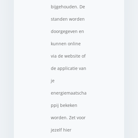
bijgehouden. De
standen worden
doorgegeven en
kunnen online
via de website of
de applicatie van
je
energiemaatscha
ppij bekeken
worden. Zet voor
jezelf hier