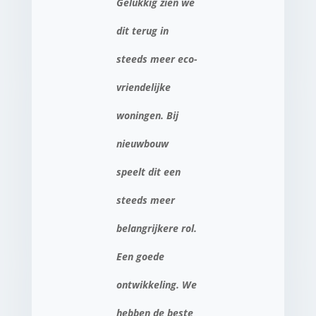
Gelukkig zien we
dit terug in
steeds meer eco-
vriendelijke
woningen. Bij
nieuwbouw
speelt dit een
steeds meer
belangrijkere rol.
Een goede
ontwikkeling. We
hebben de beste