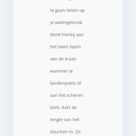
te gaan letten op
je watergebruik.
Denk hierbij aan
het laten lopen
van de kraan
wanneer je
tandenpoets of
aan het scheren
bent. Kort de
lengte van het
douchen in. Zo