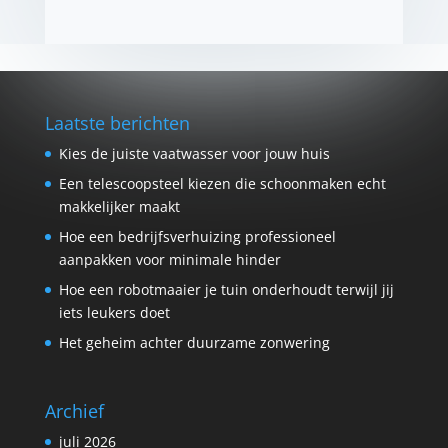
Laatste berichten
Kies de juiste vaatwasser voor jouw huis
Een telescoopsteel kiezen die schoonmaken echt
makkelijker maakt
Hoe een bedrijfsverhuizing professioneel
aanpakken voor minimale hinder
Hoe een robotmaaier je tuin onderhoudt terwijl jij
iets leukers doet
Het geheim achter duurzame zonwering
Archief
juli 2026