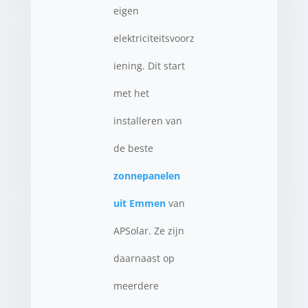
eigen
elektriciteitsvoorz
iening. Dit start
met het
installeren van
de beste
zonnepanelen
uit Emmen
van
APSolar. Ze zijn
daarnaast op
meerdere