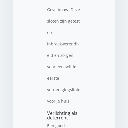
Gevelbouw. Deze
sloten zijn getest
op
inbraakwerendh
eid en zorgen
voor een solide
eerste
verdedigingslinie
voor je huis.
Verlichting als
deterrent
Een goed