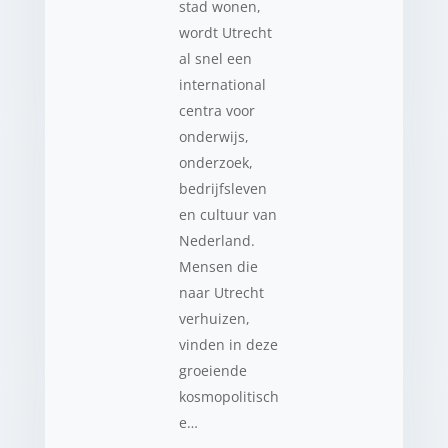
stad wonen,
wordt Utrecht
al snel een
international
centra voor
onderwijs,
onderzoek,
bedrijfsleven
en cultuur van
Nederland.
Mensen die
naar Utrecht
verhuizen,
vinden in deze
groeiende
kosmopolitisch
e…