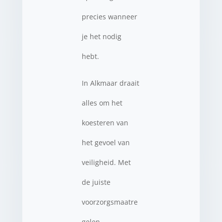
precies wanneer
je het nodig
hebt.
In Alkmaar draait
alles om het
koesteren van
het gevoel van
veiligheid. Met
de juiste
voorzorgsmaatre
gelen,