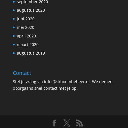
september 2020
augustus 2020
juni 2020
mei 2020
april 2020
maart 2020
augustus 2019
Contact
Stel je vraag via info @skboombeheer.nl. We nemen
doorgaans snel contact met je op.