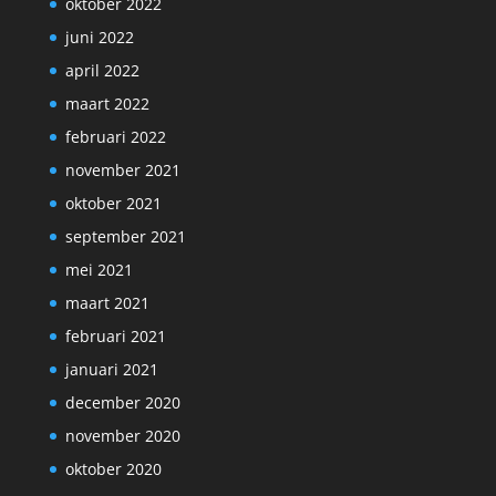
oktober 2022
juni 2022
april 2022
maart 2022
februari 2022
november 2021
oktober 2021
september 2021
mei 2021
maart 2021
februari 2021
januari 2021
december 2020
november 2020
oktober 2020