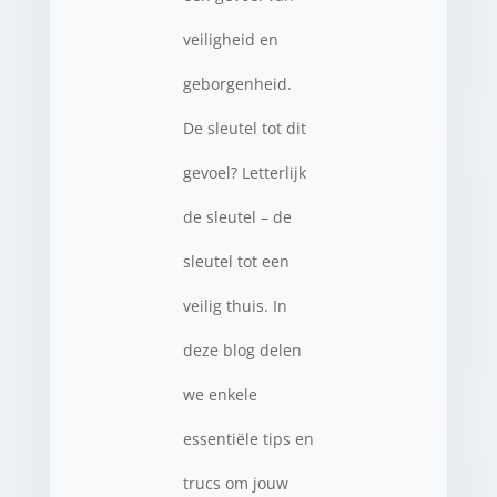
veiligheid en
geborgenheid.
De sleutel tot dit
gevoel? Letterlijk
de sleutel – de
sleutel tot een
veilig thuis. In
deze blog delen
we enkele
essentiële tips en
trucs om jouw