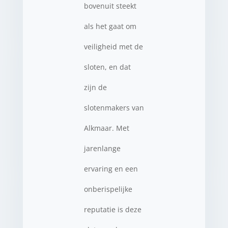
bovenuit steekt
als het gaat om
veiligheid met de
sloten, en dat
zijn de
slotenmakers van
Alkmaar. Met
jarenlange
ervaring en een
onberispelijke
reputatie is deze