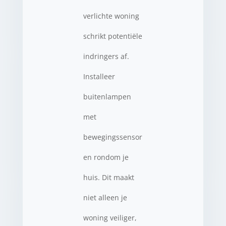
verlichte woning
schrikt potentiële
indringers af.
Installeer
buitenlampen
met
bewegingssensor
en rondom je
huis. Dit maakt
niet alleen je
woning veiliger,