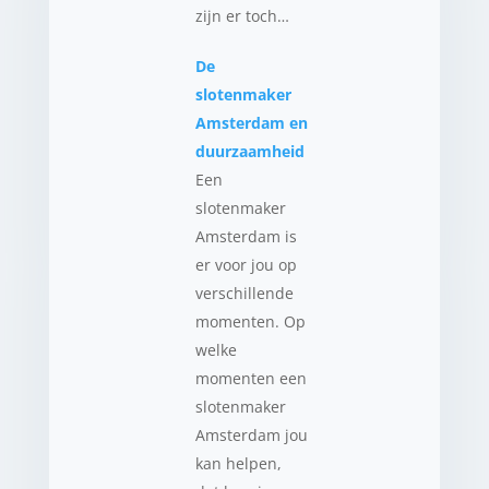
zijn er toch…
De
slotenmaker
Amsterdam en
duurzaamheid
Een
slotenmaker
Amsterdam is
er voor jou op
verschillende
momenten. Op
welke
momenten een
slotenmaker
Amsterdam jou
kan helpen,