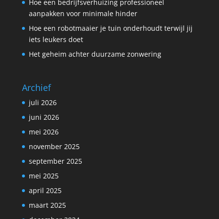
Hoe een bedrijfsverhuizing professioneel
aanpakken voor minimale hinder
Hoe een robotmaaier je tuin onderhoudt terwijl jij
iets leukers doet
Het geheim achter duurzame zonwering
Archief
juli 2026
juni 2026
mei 2026
november 2025
september 2025
mei 2025
april 2025
maart 2025