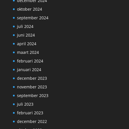
december 2024
oktober 2024
september 2024
juli 2024
juni 2024
april 2024
maart 2024
februari 2024
januari 2024
december 2023
november 2023
september 2023
juli 2023
februari 2023
december 2022