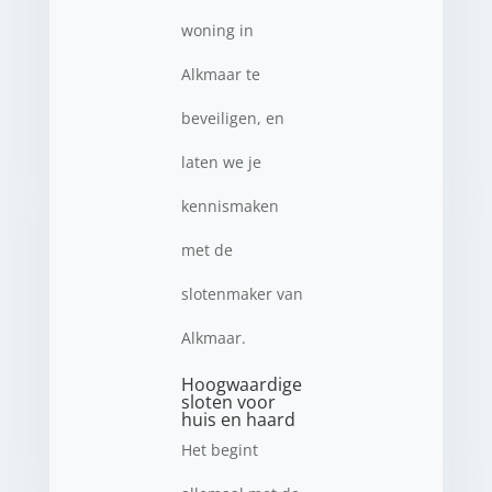
woning in
Alkmaar te
beveiligen, en
laten we je
kennismaken
met de
slotenmaker van
Alkmaar.
Hoogwaardige
sloten voor
huis en haard
Het begint