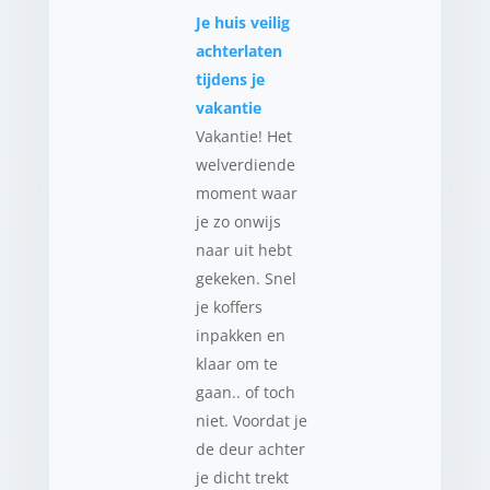
Je huis veilig
achterlaten
tijdens je
vakantie
Vakantie! Het
welverdiende
moment waar
je zo onwijs
naar uit hebt
gekeken. Snel
je koffers
inpakken en
klaar om te
gaan.. of toch
niet. Voordat je
de deur achter
je dicht trekt