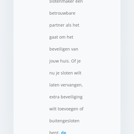
slotenmaker een
betrouwbare
partner als het
gaat om het
beveiligen van
jouw huis. Of je
nu je sloten wilt
laten vervangen,
extra beveiliging
wilt toevoegen of
buitengesloten
bent,
de