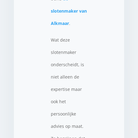
slotenmaker van
Alkmaar
.
Wat deze
slotenmaker
onderscheidt, is
niet alleen de
expertise maar
ook het
persoonlijke
advies op maat.