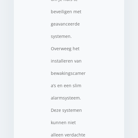
beveiligen met
geavanceerde
systemen.
Overweeg het
installeren van
bewakingscamer
a’s en een slim
alarmsysteem.
Deze systemen
kunnen niet
alleen verdachte