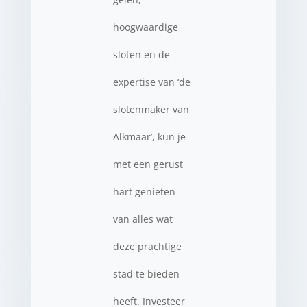
hoogwaardige
sloten en de
expertise van ‘de
slotenmaker van
Alkmaar’, kun je
met een gerust
hart genieten
van alles wat
deze prachtige
stad te bieden
heeft. Investeer