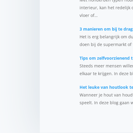
interieur, kan het redelijk
vloer of…
3 manieren om bij te dra
Het is erg belangrijk om 
doen bij de supermarkt of 
Tips om zelfvoorzienend
Steeds meer mensen willen
elkaar te krijgen. In deze 
Het leuke van houtlook t
Wanneer je hout van houdt,
speelt. In deze blog gaan w