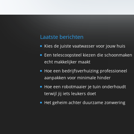
Laatste berichten
Kies de juiste vaatwasser voor jouw huis
Een telescoopsteel kiezen die schoonmaken
echt makkelijker maakt
Hoe een bedrijfsverhuizing professioneel
aanpakken voor minimale hinder
Hoe een robotmaaier je tuin onderhoudt
terwijl jij iets leukers doet
Het geheim achter duurzame zonwering