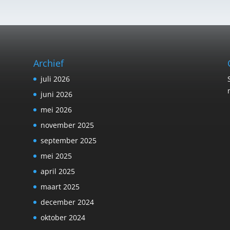
Archief
juli 2026
juni 2026
mei 2026
november 2025
september 2025
mei 2025
april 2025
maart 2025
december 2024
oktober 2024