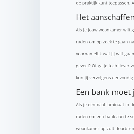
de praktijk kunt toepassen. A
Het aanschaffen
Als je jouw woonkamer wilt ga
raden om op zoek te gaan n
voornamelijk wat jij wilt g
gevoel? Of ga je toch liever
kun jij vervolgens eenvoudig
Een bank moet 
Als je eenmaal laminaat in d
raden om een bank aan te sc
woonkamer op zult doorbrenge