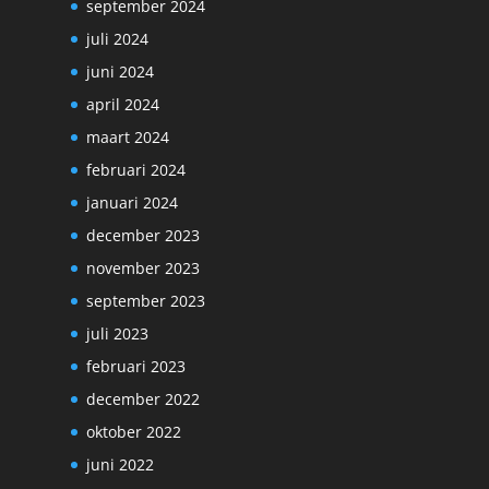
september 2024
juli 2024
juni 2024
april 2024
maart 2024
februari 2024
januari 2024
december 2023
november 2023
september 2023
juli 2023
februari 2023
december 2022
oktober 2022
juni 2022