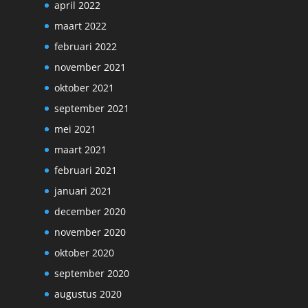
april 2022
maart 2022
februari 2022
november 2021
oktober 2021
september 2021
mei 2021
maart 2021
februari 2021
januari 2021
december 2020
november 2020
oktober 2020
september 2020
augustus 2020