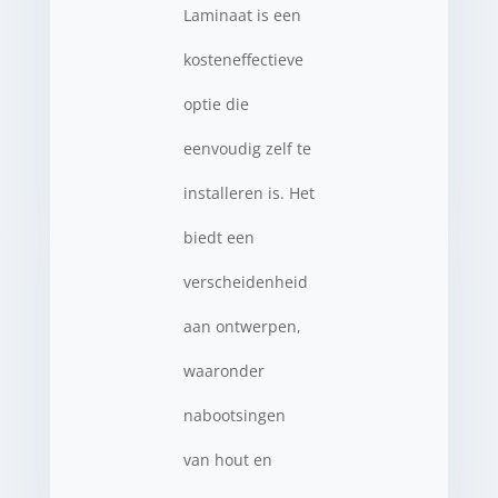
Laminaat is een
kosteneffectieve
optie die
eenvoudig zelf te
installeren is. Het
biedt een
verscheidenheid
aan ontwerpen,
waaronder
nabootsingen
van hout en