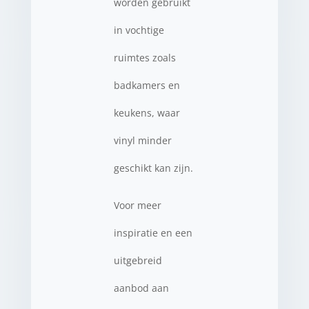
worden gebruikt
in vochtige
ruimtes zoals
badkamers en
keukens, waar
vinyl minder
geschikt kan zijn.
Voor meer
inspiratie en een
uitgebreid
aanbod aan