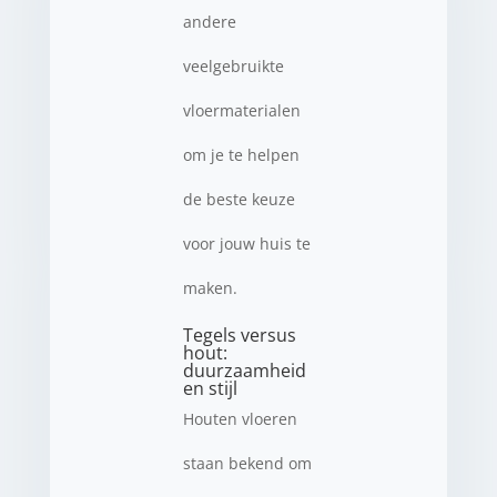
andere
veelgebruikte
vloermaterialen
om je te helpen
de beste keuze
voor jouw huis te
maken.
Tegels versus
hout:
duurzaamheid
en stijl
Houten vloeren
staan bekend om