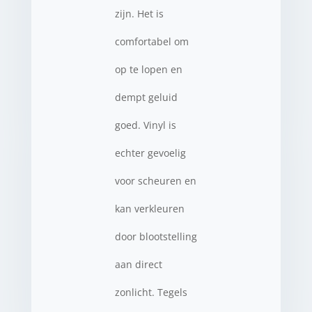
zijn. Het is
comfortabel om
op te lopen en
dempt geluid
goed. Vinyl is
echter gevoelig
voor scheuren en
kan verkleuren
door blootstelling
aan direct
zonlicht. Tegels