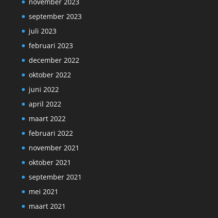
november 2023
september 2023
juli 2023
februari 2023
december 2022
oktober 2022
juni 2022
april 2022
maart 2022
februari 2022
november 2021
oktober 2021
september 2021
mei 2021
maart 2021