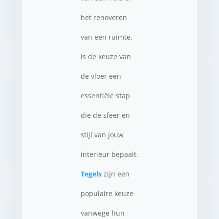
het renoveren
van een ruimte,
is de keuze van
de vloer een
essentiële stap
die de sfeer en
stijl van jouw
interieur bepaalt.
Tegels
zijn een
populaire keuze
vanwege hun