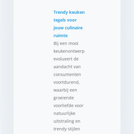
Trendy keuken
tegels voor
jouw culinaire
ruimte
Bij een mooi
keukenontwerp
evolueert de
aandacht van
consumenten
voortdurend,
waarbij een
groeiende
voorliefde voor
natuurlijke
uitstraling en
trendy stijlen