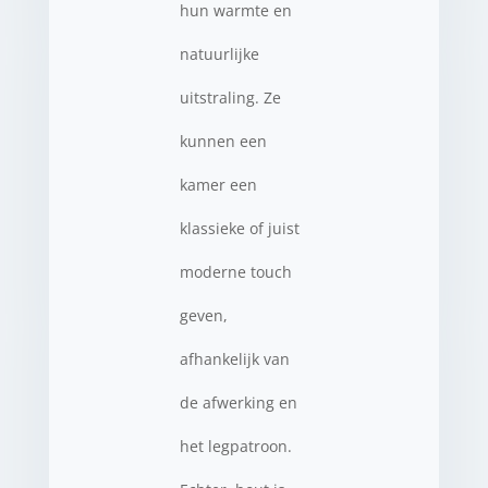
hun warmte en
natuurlijke
uitstraling. Ze
kunnen een
kamer een
klassieke of juist
moderne touch
geven,
afhankelijk van
de afwerking en
het legpatroon.