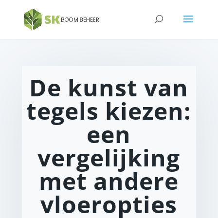
De kunst van
tegels kiezen:
een
vergelijking
met andere
vloeropties