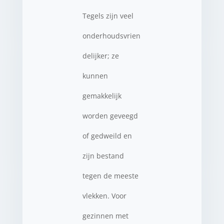
Tegels zijn veel
onderhoudsvrien
delijker; ze
kunnen
gemakkelijk
worden geveegd
of gedweild en
zijn bestand
tegen de meeste
vlekken. Voor
gezinnen met