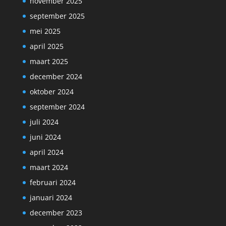
november 2025
september 2025
mei 2025
april 2025
maart 2025
december 2024
oktober 2024
september 2024
juli 2024
juni 2024
april 2024
maart 2024
februari 2024
januari 2024
december 2023