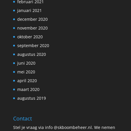
februari 2021
januari 2021
december 2020
november 2020
oktober 2020
september 2020
augustus 2020
juni 2020
mei 2020
april 2020
maart 2020
augustus 2019
Contact
Stel je vraag via info @skboombeheer.nl. We nemen