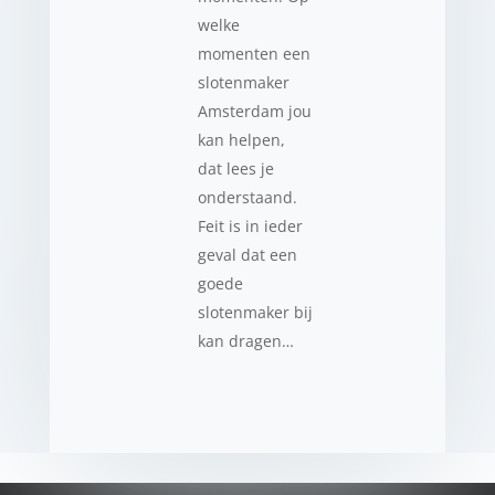
welke
momenten een
slotenmaker
Amsterdam jou
kan helpen,
dat lees je
onderstaand.
Feit is in ieder
geval dat een
goede
slotenmaker bij
kan dragen…