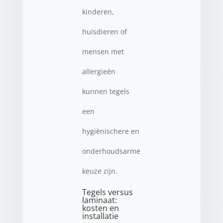
kinderen,
huisdieren of
mensen met
allergieën
kunnen tegels
een
hygiënischere en
onderhoudsarme
keuze zijn.
Tegels versus
laminaat:
kosten en
installatie