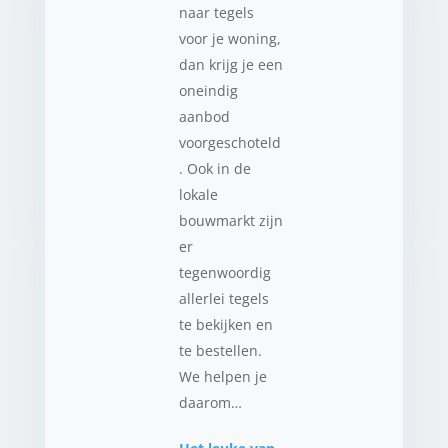
naar tegels
voor je woning,
dan krijg je een
oneindig
aanbod
voorgeschoteld
. Ook in de
lokale
bouwmarkt zijn
er
tegenwoordig
allerlei tegels
te bekijken en
te bestellen.
We helpen je
daarom…