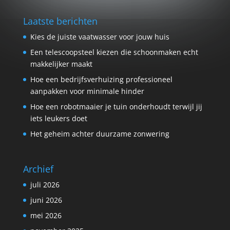
Laatste berichten
Kies de juiste vaatwasser voor jouw huis
Een telescoopsteel kiezen die schoonmaken echt
makkelijker maakt
Hoe een bedrijfsverhuizing professioneel
aanpakken voor minimale hinder
Hoe een robotmaaier je tuin onderhoudt terwijl jij
iets leukers doet
Het geheim achter duurzame zonwering
Archief
juli 2026
juni 2026
mei 2026