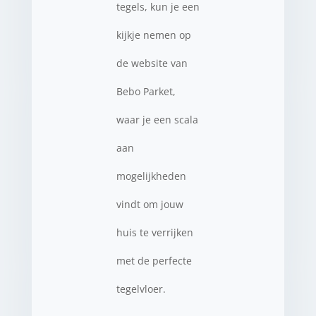
tegels, kun je een
kijkje nemen op
de website van
Bebo Parket,
waar je een scala
aan
mogelijkheden
vindt om jouw
huis te verrijken
met de perfecte
tegelvloer.