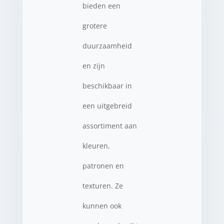
bieden een
grotere
duurzaamheid
en zijn
beschikbaar in
een uitgebreid
assortiment aan
kleuren,
patronen en
texturen. Ze
kunnen ook