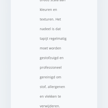
kleuren en
texturen. Het
nadeel is dat
tapijt regelmatig
moet worden
gestofzuigd en
professioneel
gereinigd om
stof, allergenen
en vlekken te
verwijderen.