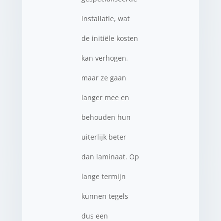
installatie, wat
de initiële kosten
kan verhogen,
maar ze gaan
langer mee en
behouden hun
uiterlijk beter
dan laminaat. Op
lange termijn
kunnen tegels
dus een